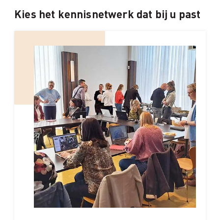
Kies het kennisnetwerk dat bij u past