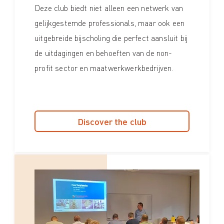
Deze club biedt niet alleen een netwerk van
gelijkgestemde professionals, maar ook een
uitgebreide bijscholing die perfect aansluit bij
de uitdagingen en behoeften van de non-
profit sector en maatwerkwerkbedrijven.
Discover the club