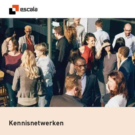
Kennisnetwerken