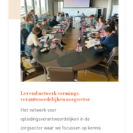
Lerend netwerk vormings­
verantwoordelijken zorgsector
Het netwerk voor
opleidingsverantwoordelijken in de
zorgsector waar we focussen op kennis