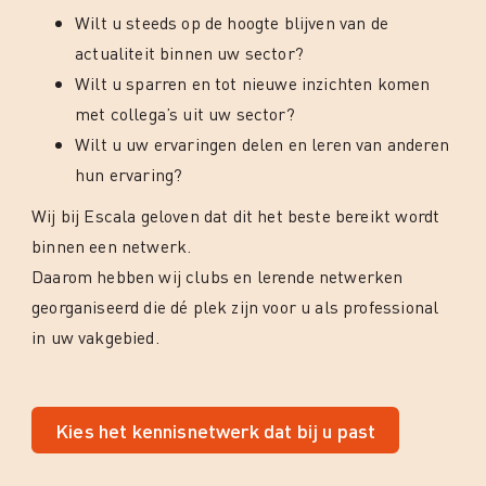
Wilt u steeds op de hoogte blijven van de
actualiteit binnen uw sector?
Wilt u sparren en tot nieuwe inzichten komen
met collega’s uit uw sector?
Wilt u uw ervaringen delen en leren van anderen
hun ervaring?
Wij bij Escala geloven dat dit het beste bereikt wordt
binnen een netwerk.
Daarom hebben wij clubs en lerende netwerken
georganiseerd die dé plek zijn voor u als professional
in uw vakgebied.
Kies het kennisnetwerk dat bij u past