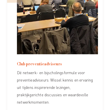
Club preventieadviseurs
Dé netwerk- en bijscholingsformule voor
preventieadviseurs. Wissel kennis en ervaring
uit tijdens inspirerende lezingen,
praktijkgerichte discussies en waardevolle
netwerkmomenten.