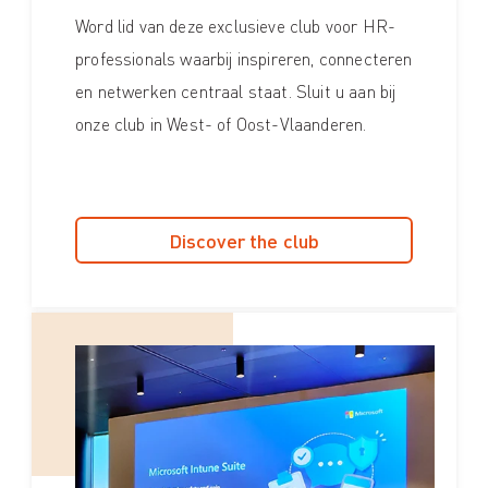
Word lid van deze exclusieve club voor HR-
professionals waarbij inspireren, connecteren
en netwerken centraal staat. Sluit u aan bij
onze club in West- of Oost-Vlaanderen.
Discover the club