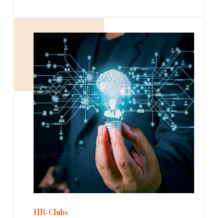
HR-Clubs