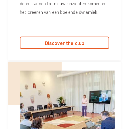
delen, samen tot nieuwe inzichten komen en
het creëren van een boeiende dynamiek.
Discover the club