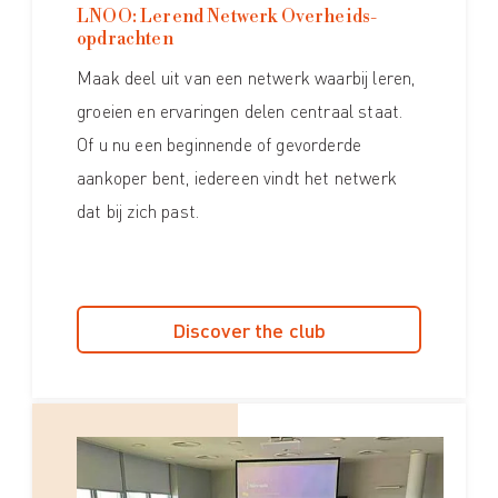
LNOO: Lerend Netwerk Overheids­
opdrachten
Maak deel uit van een netwerk waarbij leren,
groeien en ervaringen delen centraal staat.
Of u nu een beginnende of gevorderde
aankoper bent, iedereen vindt het netwerk
dat bij zich past.
Discover the club