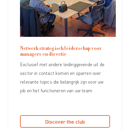
Netwerk strategisch leiderschap voor
managers en directie
Exclusief met andere leidinggevende uit de
sector in contact komen en sparren over
relevante topics die belangrijk zijn voor uw
job en het functioneren van uw team.
Discover the club