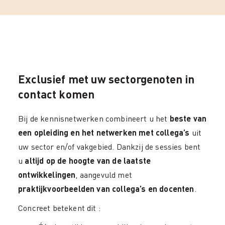
Exclusief met uw sectorgenoten in
contact komen
Bij de kennisnetwerken combineert u het
beste van
een opleiding en het netwerken
met collega’s
uit
uw sector en/of vakgebied. Dankzij de sessies bent
u
altijd op de hoogte van de laatste
ontwikkelingen
, aangevuld met
praktijkvoorbeelden van collega’s en docenten
.
Concreet betekent dit :