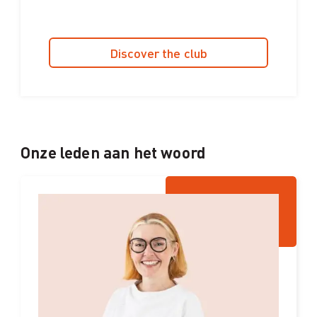
Discover the club
Onze leden aan het woord