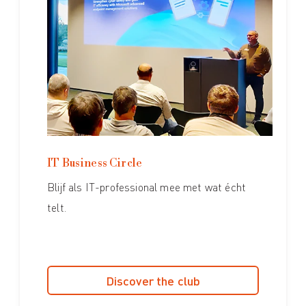
IT Business Circle
Blijf als IT-professional mee met wat écht
telt.
Discover the club