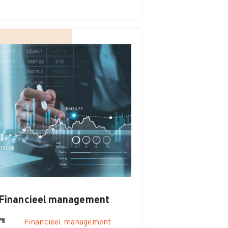
Financieel management
Financieel management