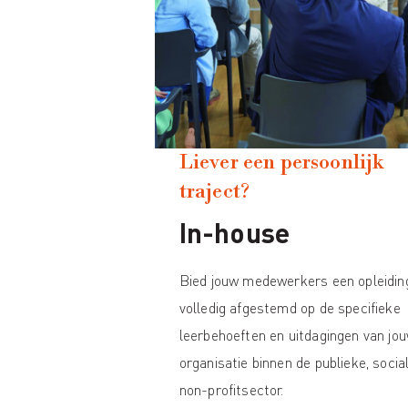
Liever een persoonlijk
traject?
In-house
Bied jouw medewerkers een opleidin
volledig afgestemd op de specifieke
leerbehoeften en uitdagingen van jo
organisatie binnen de publieke, socia
non-profitsector.