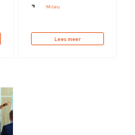
Milieu
Lees meer