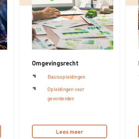
Omgevingsrecht
Basisopleidingen
Opleidingen voor
gevorderden
Lees meer