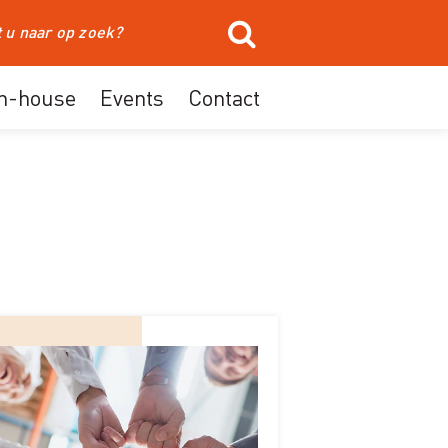
In-house
Events
Contact