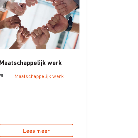
Maatschappelijk werk
Maatschappelijk werk
Lees meer