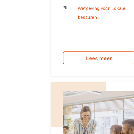
Wetgeving voor Lokale
besturen
Lees meer