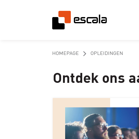
HOMEPAGE
OPLEIDINGEN
Ontdek ons a