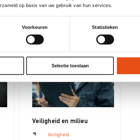
erzameld op basis van uw gebruik van hun services.
Voorkeuren
Statistieken
Selectie toestaan
Veiligheid en milieu
Veiligheid