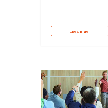
Lees meer