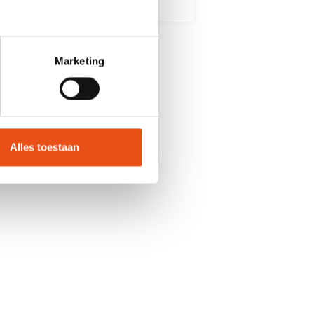
Marketing
Alles toestaan