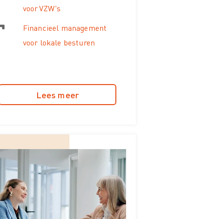
voor VZW's
Financieel management
voor lokale besturen
Lees meer