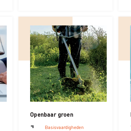
Openbaar groen
Basisvaardigheden