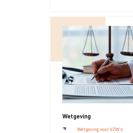
Wetgeving
Wetgeving voor VZW's