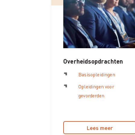
Overheidsopdrachten
Basisopleidingen
Opleidingen voor
gevorderden
Lees meer