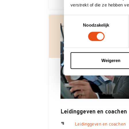
verstrekt of die ze hebben v
Toestemmingsselectie
Noodzakelijk
Weigeren
Leidinggeven en coachen
Leidinggeven en coachen