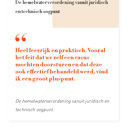
De hemelwaterverordening vanuit juridisch
en technisch oogpunt
Heel leerrijk en praktisch. Vooral
het feit dat we zelf een casus
mochten doorsturen en dat deze
ook effectief behandeld werd, vind
ik een groot pluspunt.
De hemelwaterverordening vanuit juridisch en
technisch oogpunt