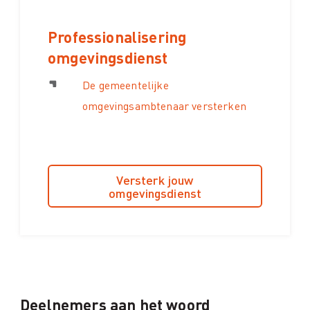
Professionalisering
omgevingsdienst
De gemeentelijke
omgevingsambtenaar versterken
Versterk jouw
omgevingsdienst
Deelnemers aan het woord