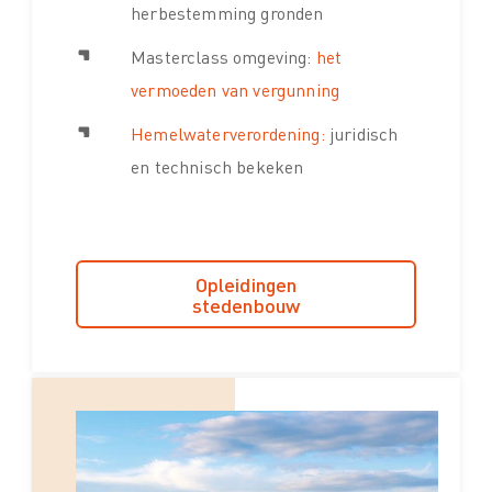
herbestemming gronden
Masterclass omgeving:
het
vermoeden van vergunning
Hemelwaterverordening:
juridisch
en technisch bekeken
Opleidingen
stedenbouw