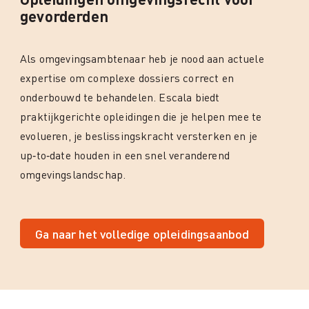
gevorderden
Als omgevingsambtenaar heb je nood aan actuele
expertise om complexe dossiers correct en
onderbouwd te behandelen. Escala biedt
praktijkgerichte opleidingen die je helpen mee te
evolueren, je beslissingskracht versterken en je
up‑to‑date houden in een snel veranderend
omgevingslandschap.
Ga naar het volledige opleidingsaanbod