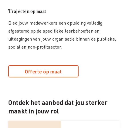
Trajecten op maat
Bied jouw medewerkers een opleiding volledig
afgestemd op de specifieke leerbehoeften en
uitdagingen van jouw organisatie binnen de publieke,
social en non-profitsector.
Offerte op maat
Ontdek het aanbod dat jou sterker
maakt in jouw rol