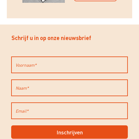
Schrijf u in op onze nieuwsbrief
Inschrijven