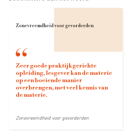
Zonevreemdheid voor gevorderden
Zeer goede praktijkgerichte
opleiding, lesgever kan de materie
op een boeiende manier
overbrengen, met veel kennis van
de materie.
Zonevreemdheid voor gevorderden