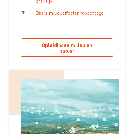
praktijk
Basis milieueffectenrapportage
Opleidingen milieu en
natuur