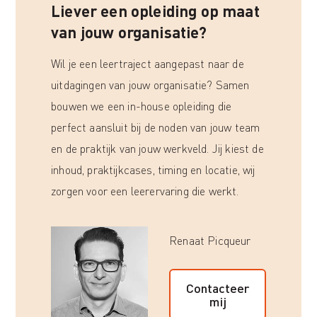
Liever een opleiding op maat
van jouw organisatie?
Wil je een leertraject aangepast naar de
uitdagingen van jouw organisatie? Samen
bouwen we een in-house opleiding die
perfect aansluit bij de noden van jouw team
en de praktijk van jouw werkveld. Jij kiest de
inhoud, praktijkcases, timing en locatie, wij
zorgen voor een leerervaring die werkt.
Renaat Picqueur
Contacteer
mij