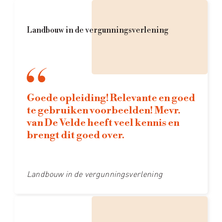
Landbouw in de vergunningsverlening
Goede opleiding! Relevante en goed
te gebruiken voorbeelden! Mevr.
van De Velde heeft veel kennis en
brengt dit goed over.
Landbouw in de vergunningsverlening