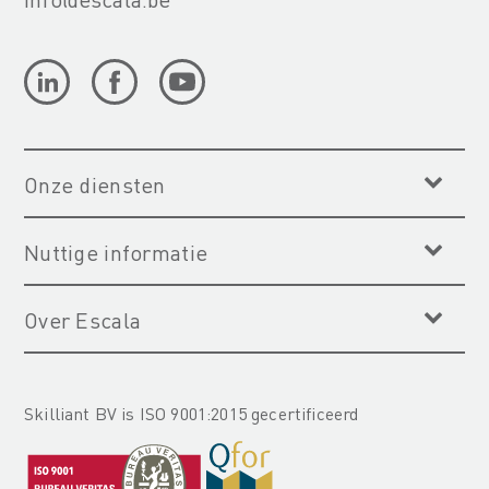
Onze diensten
Nuttige informatie
Over Escala
Skilliant BV is ISO 9001:2015 gecertificeerd