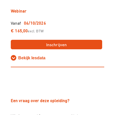
Webinar
Vanaf
06/10/2026
€ 165,00
excl. BTW
Inschrijven
Bekijk lesdata
Een vraag over deze opleiding?