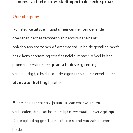
de
meest actuele ontwikkelingen in de rechtspraak.
Omschrijving
Ruimtelijke uitvoeringsplannen kunnen onroerende
goederen herbestemmen van bebouwbare naar
onbebouwbare zones of omgekeerd. In beide gevallen heeft
deze herbestemming een financiële impact: ofwel is het
plannend bestuur een
planschadevergoeding
verschuldigd, ofwel moet de eigenaar van de percelen een
planbatenheffing
betalen.
Beide instrumenten zijn aan tal van voorwaarden
verbonden, die doorheen de tijd meermaals gewijzigd zijn.
Deze opleiding geeft een actuele stand van zaken over
beide.