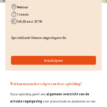
Webinar
1 sessie
165,00 excl. BTW
Specialisatie binnen omgevingsrecht.
Inschrijven
Wat kan men na het volgen van deze opleiding?
Deze opleiding geeft een
algemeen overzicht van de
actuele regelgeving
over planschade en planbaten en van