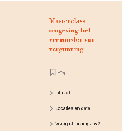
Masterclass
omgeving: het
vermoeden van
vergunning
Inhoud
Locaties en data
Vraag of incompany?