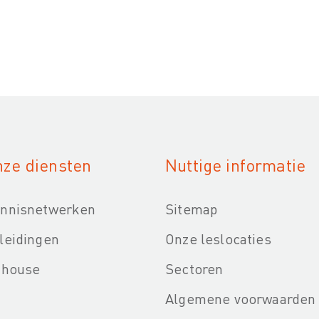
ze diensten
Nuttige informatie
nnisnetwerken
Sitemap
leidingen
Onze leslocaties
-house
Sectoren
Algemene voorwaarden