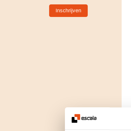
Inschrijven