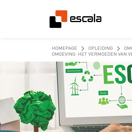
HOMEPAGE
OPLEIDING
OM
OMGEVING: HET VERMOEDEN VAN 