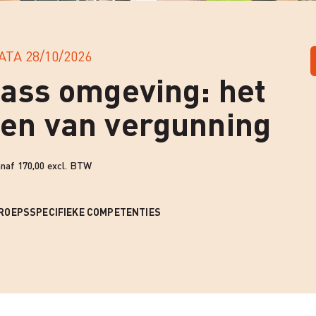
ATA
28/10/2026
ass omgeving: het
en van vergunning
naf 170,00 excl. BTW
ROEPSSPECIFIEKE COMPETENTIES