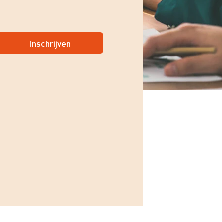
Inschrijven