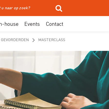
In-house
Events
Contact
R GEVORDERDEN
MASTERCLASS