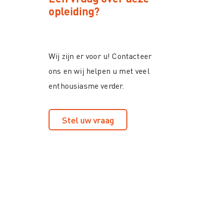
opleiding?
Wij zijn er voor u! Contacteer
ons en wij helpen u met veel
enthousiasme verder.
Stel uw vraag