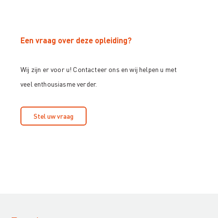
Een vraag over deze opleiding?
Wij zijn er voor u! Contacteer ons en wij helpen u met
veel enthousiasme verder.
Stel uw vraag