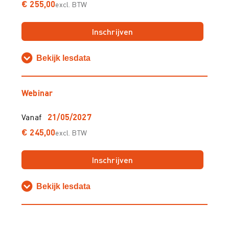
€ 255,00
excl. BTW
Inschrijven
Bekijk lesdata
Webinar
Vanaf
21/05/2027
€ 245,00
excl. BTW
Inschrijven
Bekijk lesdata