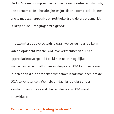
De GOA is een complex beroep: er is een continue tijdsdruk,
een toenemende inhoudelijke en juridische complexiteit, een
grote maatschappelijke en politieke druk, de arbeidsmarkt
is krap en de uitdagingen zijn groot!
In deze interactieve opleiding gaan we terug naar de kern
van de opdracht van de GOA. We vertrekken vanuit de
appreciatiebevoegdheid en kijken naar mogelijke
instrumenten en methodieken die je als GOA kan toepassen.
In een open dialoog zoeken we samen naar manieren om de
GOA te versterken. We hebben daarbij ook bijzonder
aandacht voor de vaardigheden die je als GOA moet
ontwikkelen.
Voor wie is deze opleiding bestemd?