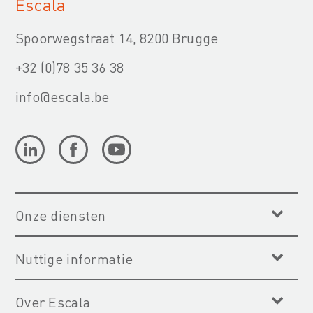
Escala
Spoorwegstraat 14, 8200 Brugge
+32 (0)78 35 36 38
info@escala.be
Onze diensten
Nuttige informatie
Over Escala