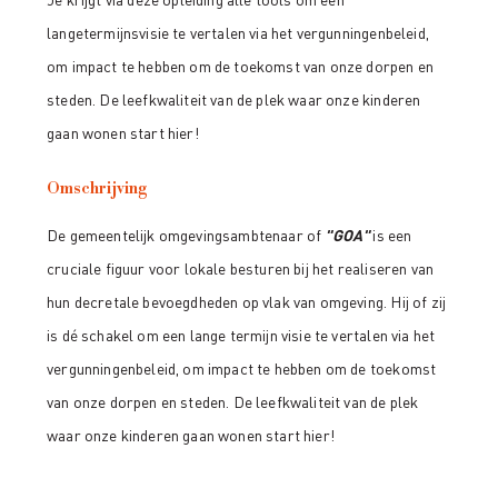
langetermijnsvisie te vertalen via het vergunningenbeleid,
om impact te hebben om de toekomst van onze dorpen en
steden. De leefkwaliteit van de plek waar onze kinderen
gaan wonen start hier!
Omschrijving
De gemeentelijk omgevingsambtenaar of
"GOA"
is een
cruciale figuur voor lokale besturen bij het realiseren van
hun decretale bevoegdheden op vlak van omgeving. Hij of zij
is dé schakel om een lange termijn visie te vertalen via het
vergunningenbeleid, om impact te hebben om de toekomst
van onze dorpen en steden. De leefkwaliteit van de plek
waar onze kinderen gaan wonen start hier!