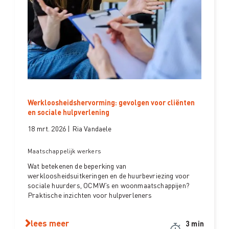
Werkloosheidshervorming: gevolgen voor cliënten
en sociale hulpverlening
18 mrt. 2026 | Ria Vandaele
Maatschappelijk werkers
Wat betekenen de beperking van
werkloosheidsuitkeringen en de huurbevriezing voor
sociale huurders, OCMW’s en woonmaatschappijen?
Praktische inzichten voor hulpverleners
lees meer
3 min