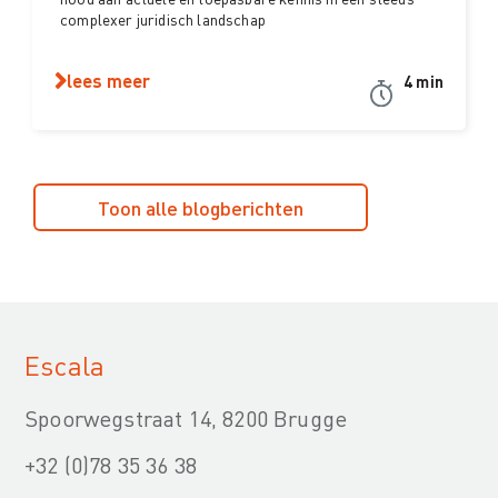
complexer juridisch landschap
lees meer
4 min
Toon alle blogberichten
Escala
Spoorwegstraat 14, 8200 Brugge
+32 (0)78 35 36 38