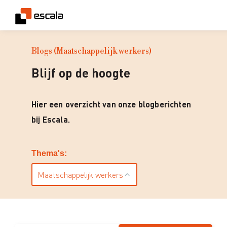
Blogs (Maatschappelijk werkers)
Blijf op de hoogte
Hier een overzicht van onze blogberichten
bij Escala.
Thema's:
Maatschappelijk werkers