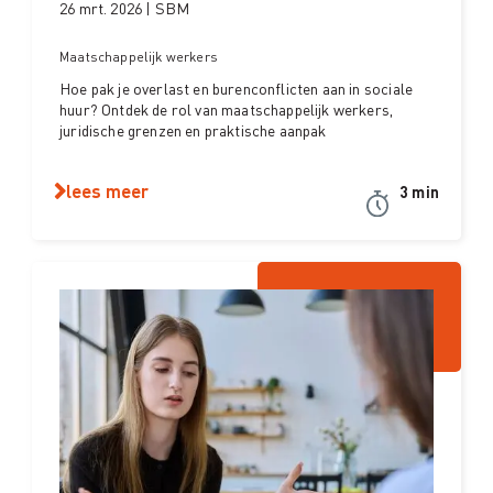
26 mrt. 2026 | SBM
Maatschappelijk werkers
Hoe pak je overlast en burenconflicten aan in sociale
huur? Ontdek de rol van maatschappelijk werkers,
juridische grenzen en praktische aanpak
lees meer
3 min