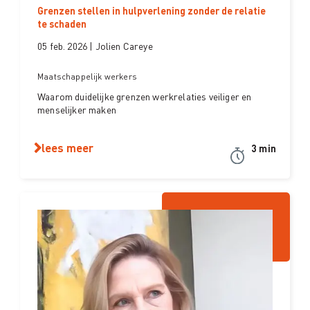
Grenzen stellen in hulpverlening zonder de relatie
te schaden
05 feb. 2026 | Jolien Careye
Maatschappelijk werkers
Waarom duidelijke grenzen werkrelaties veiliger en
menselijker maken
lees meer
3 min