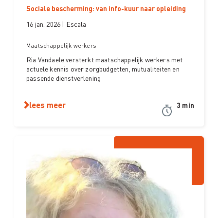
Sociale bescherming: van info-kuur naar opleiding
16 jan. 2026 | Escala
Maatschappelijk werkers
Ria Vandaele versterkt maatschappelijk werkers met
actuele kennis over zorgbudgetten, mutualiteiten en
passende dienstverlening
lees meer
3 min