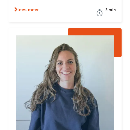
lees meer
3 min