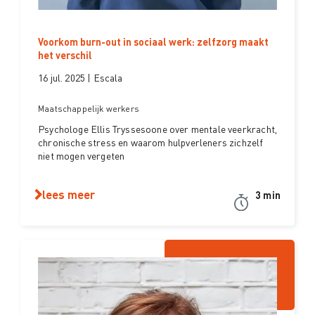
Voorkom burn-out in sociaal werk: zelfzorg maakt
het verschil
16 jul. 2025 | Escala
Maatschappelijk werkers
Psychologe Ellis Tryssesoone over mentale veerkracht,
chronische stress en waarom hulpverleners zichzelf
niet mogen vergeten
lees meer
3 min