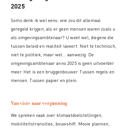
2025
Soms denk ik wel eens: wie zou dit allemaal
geregeld krijgen, als er geen mensen waren zoals u
als omgevingsambtenaar? U weet wel, diegene die
tussen beleid en realiteit laveert. Niet te technisch,
niet te politiek, maar wel... aanwezig. De
omgevingsambtenaar anno 2025 is geen uitvoerder
meer. Het is een bruggenbouwer. Tussen regels en
mensen. Tussen papier en plein.
Van visie naar vergunning
We spreken vaak over klimaatdoelstellingen,
mobiliteitstransities, bouwshift. Mooie plannen,