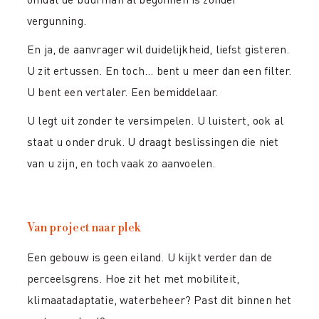
vergunning.
En ja, de aanvrager wil duidelijkheid, liefst gisteren.
U zit ertussen. En toch... bent u meer dan een filter.
U bent een vertaler. Een bemiddelaar.
U legt uit zonder te versimpelen. U luistert, ook al
staat u onder druk. U draagt beslissingen die niet
van u zijn, en toch vaak zo aanvoelen.
Van project naar plek
Een gebouw is geen eiland. U kijkt verder dan de
perceelsgrens. Hoe zit het met mobiliteit,
klimaatadaptatie, waterbeheer? Past dit binnen het