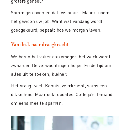
grotere geheel?
Sommigen noemen dat ‘visionair’. Maar u noemt
het gewoon uw job. Want wat vandaag wordt
goedgekeurd, bepaalt hoe we morgen leven.
Van druk naar draagkracht
We horen het vaker dan vroeger: het werk wordt
zwaarder. De verwachtingen hoger. En de tijd om
alles uit te zoeken, kleiner.
Het vraagt veel. Kennis, veerkracht, soms een
dikke huid. Maar ook: updates. Collega’s. Iemand
om eens mee te sparren.