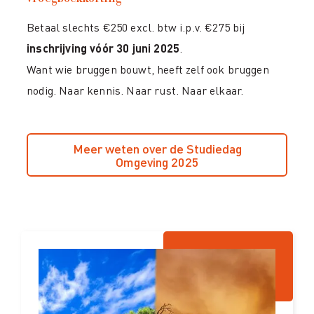
Betaal slechts €250 excl. btw i.p.v. €275 bij
inschrijving vóór 30 juni 2025
.
Want wie bruggen bouwt, heeft zelf ook bruggen
nodig. Naar kennis. Naar rust. Naar elkaar.
Meer weten over de Studiedag
Omgeving 2025