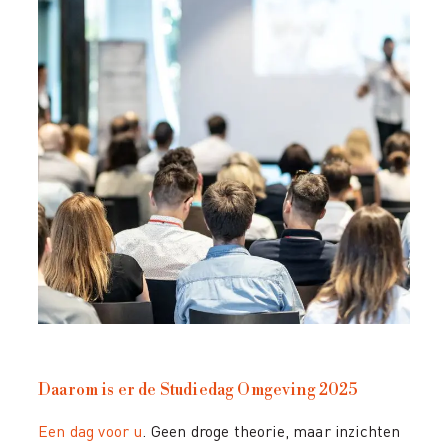
Daarom is er de Studiedag Omgeving 2025
Een dag voor u
. Geen droge theorie, maar inzichten