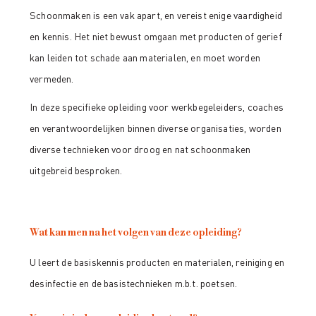
Schoonmaken is een vak apart, en vereist enige vaardigheid
en kennis. Het niet bewust omgaan met producten of gerief
kan leiden tot schade aan materialen, en moet worden
vermeden.
In deze specifieke opleiding voor werkbegeleiders, coaches
en verantwoordelijken binnen diverse organisaties, worden
diverse technieken voor droog en nat schoonmaken
uitgebreid besproken.
Wat kan men na het volgen van deze opleiding?
U leert de basiskennis producten en materialen, reiniging en
desinfectie en de basistechnieken m.b.t. poetsen.