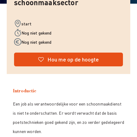
schoonmaaksector
start
Nog niet gekend
Nog niet gekend
Hou me op de hoogte
Introductie
Een job als verantwoordelijke voor een schoonmaakdienst
is niet te onderschatten. Er wordt verwacht dat de basis
poetstechnieken goed gekend zijn, en zo verder gedelegeerd
kunnen worden.