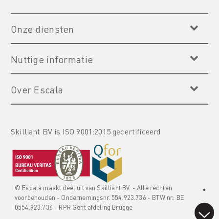
Onze diensten
Nuttige informatie
Over Escala
Skilliant BV is ISO 9001:2015 gecertificeerd
© Escala maakt deel uit van
Skilliant BV
. - Alle rechten
voorbehouden - Ondernemingsnr. 554.923.736 - BTW nr.: BE
0554.923.736 - RPR Gent afdeling Brugge