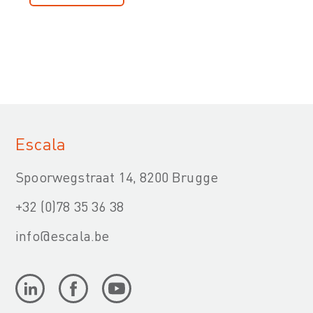
Escala
Spoorwegstraat 14, 8200 Brugge
+32 (0)78 35 36 38
info@escala.be