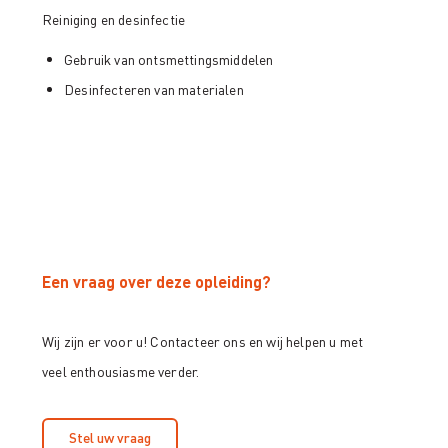
Reiniging en desinfectie
Gebruik van ontsmettingsmiddelen
Desinfecteren van materialen
Een vraag over deze opleiding?
Wij zijn er voor u! Contacteer ons en wij helpen u met
veel enthousiasme verder.
Stel uw vraag