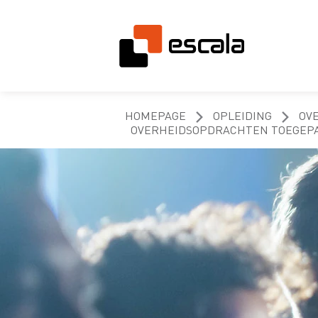
HOMEPAGE
OPLEIDING
OV
OVERHEIDSOPDRACHTEN TOEGEPA