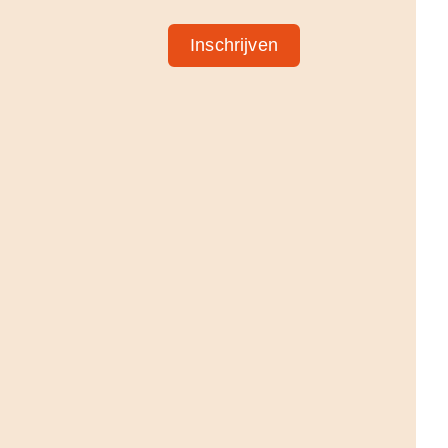
Inschrijven