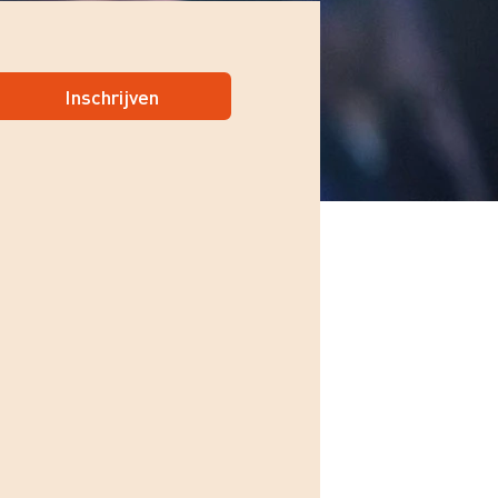
Inschrijven