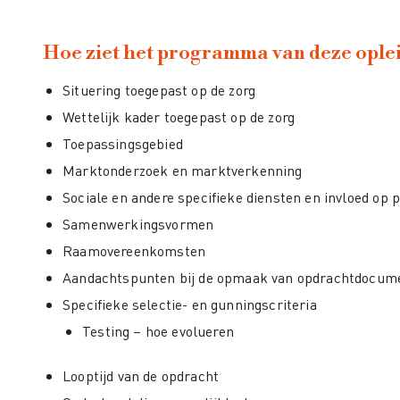
Hoe ziet het programma van deze oplei
Situering toegepast op de zorg
Wettelijk kader toegepast op de zorg
Toepassingsgebied
Marktonderzoek en marktverkenning
Sociale en andere specifieke diensten en invloed op 
Samenwerkingsvormen
Raamovereenkomsten
Aandachtspunten bij de opmaak van opdrachtdocum
Specifieke selectie- en gunningscriteria
Testing – hoe evolueren
Looptijd van de opdracht