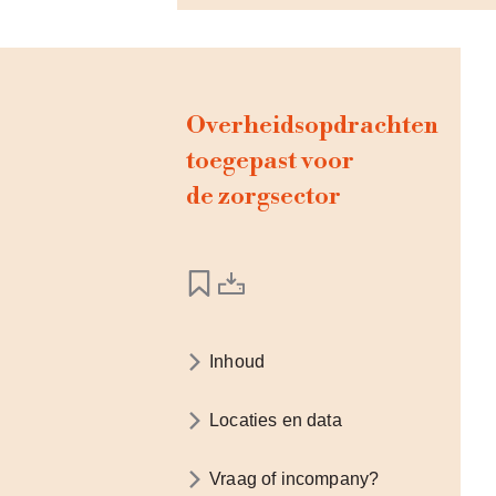
Overheidsopdrachten
toegepast voor
de zorgsector
Inhoud
Locaties en data
Vraag of incompany?