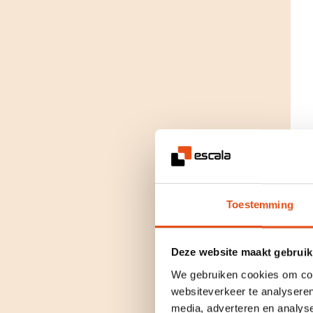
Toestemming
Deze website maakt gebruik
We gebruiken cookies om cont
websiteverkeer te analyseren
media, adverteren en analys