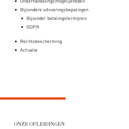
Onderhandelingsmogelijkheden
Bijzondere uitvoeringsbepalingen
Bijzonder betalingstermijnen
GDPR
Rechtsbescherming
Actualia
ONZE OPLEIDINGEN