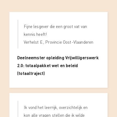
Fijne lesgever die een groot vat van
kennis heeft!
Verhelst E., Provincie Oost-Vlaanderen
Deelneemster opleiding Vrijwilligerswerk
2.0: totaalpakket wet en beleid
(totaaltraject)
Ik vond het leerrijk, overzichtelijk en
kon alle vragen stellen die ik wilde