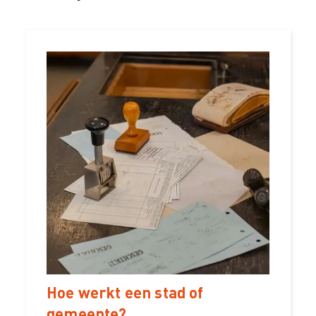
Hoe werkt een stad of
gemeente?