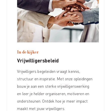
In de kijker
Vrijwilligersbeleid
Vrijwilligers begeleiden vraagt kennis,
structuur en inspiratie. Met onze opleidingen
bouw je aan een sterke vrijwilligerswerking
en leer je helder organiseren, motiveren en
ondersteunen. Ontdek hoe je meer impact
maakt met jouw vrijwilligers.