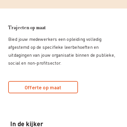
Trajecten op maat
Bied jouw medewerkers een opleiding volledig
afgestemd op de specifieke leerbehoeften en
uitdagingen van jouw organisatie binnen de publieke,
social en non-profitsector.
Offerte op maat
In de kijker