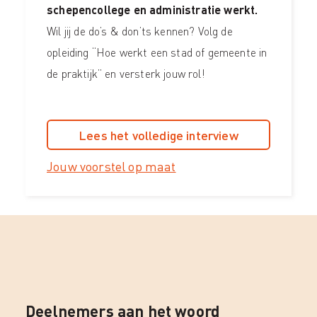
schepencollege en administratie werkt.
Wil jij de do’s & don’ts kennen? Volg de
opleiding “Hoe werkt een stad of gemeente in
de praktijk” en versterk jouw rol!
Lees het volledige interview
Jouw voorstel op maat
Deelnemers aan het woord