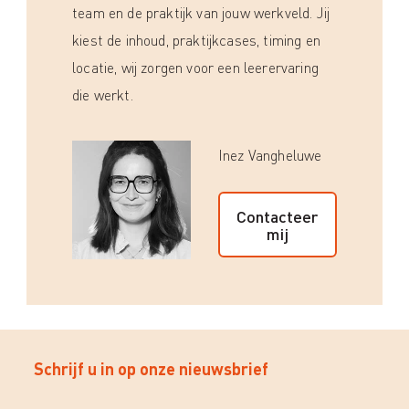
team en de praktijk van jouw werkveld. Jij
kiest de inhoud, praktijkcases, timing en
locatie, wij zorgen voor een leerervaring
die werkt.
Inez Vangheluwe
Contacteer
mij
Schrijf u in op onze nieuwsbrief