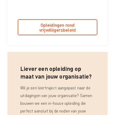
Opleidingen rond
vrijwilligersbeleid
Liever een opleiding op
maat van jouw organisatie?
Wil je een leertraject aangepast naar de
uitdagingen van jouw organisatie? Samen
bouwen we een in-house opleiding die
perfect aansluit bij de noden van jouw