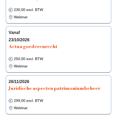
230,00 excl. BTW
Webinar
Vanaf
23/10/2026
Actua goederenrecht
250,00 excl. BTW
Webinar
26/11/2026
Juridische aspecten patrimoniumbeheer
299,00 excl. BTW
Webinar