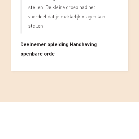
stellen. De kleine groep had het
voordeel dat je makkelijk vragen kon
stellen
Deelnemer opleiding Handhaving
openbare orde