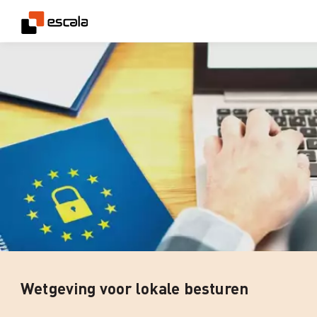
Wetgeving voor lokale besturen