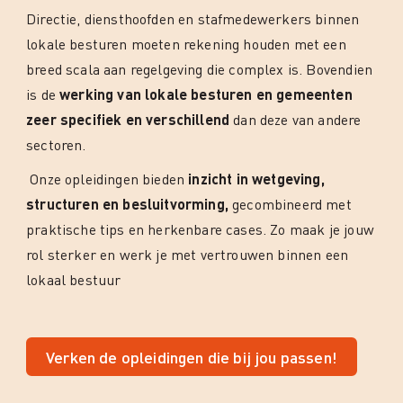
Directie, diensthoofden en stafmedewerkers binnen
lokale besturen moeten rekening houden met een
breed scala aan regelgeving die complex is. Bovendien
is de
werking van lokale besturen en gemeenten
zeer specifiek en verschillend
dan deze van andere
sectoren.
Onze opleidingen bieden
inzicht in wetgeving,
structuren en besluitvorming,
gecombineerd met
praktische tips en herkenbare cases. Zo maak je jouw
rol sterker en werk je met vertrouwen binnen een
lokaal bestuur
Verken de opleidingen die bij jou passen!