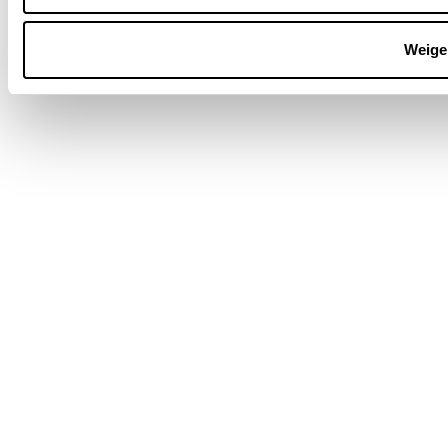
Weige