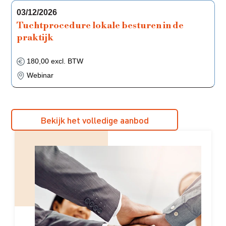
03/12/2026
Tuchtprocedure lokale besturen in de
praktijk
180,00 excl. BTW
Webinar
Bekijk het volledige aanbod