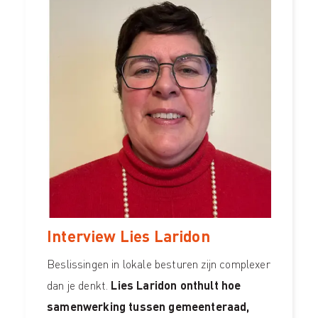
Interview Lies Laridon
Beslissingen in lokale besturen zijn complexer
dan je denkt.
Lies Laridon onthult hoe
samenwerking tussen gemeenteraad,