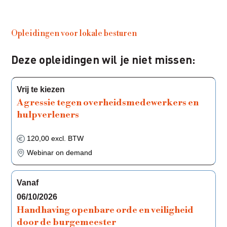
Opleidingen voor lokale besturen
Deze opleidingen wil je niet missen:
Vrij te kiezen
Agressie tegen overheidsmedewerkers en
hulpverleners
120,00 excl. BTW
Webinar on demand
Vanaf
06/10/2026
Handhaving openbare orde en veiligheid
door de burgemeester