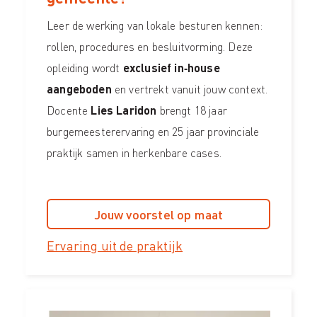
Leer de werking van lokale besturen kennen:
rollen, procedures en besluitvorming. Deze
opleiding wordt
exclusief in‑house
aangeboden
en vertrekt vanuit jouw context.
Docente
Lies Laridon
brengt 18 jaar
burgemeesterervaring en 25 jaar provinciale
praktijk samen in herkenbare cases.
Jouw voorstel op maat
Ervaring uit de praktijk