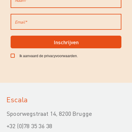
Inschrijven
Ik aanvaard de
privacyvoorwaarden
.
Escala
Spoorwegstraat 14, 8200 Brugge
+32 (0)78 35 36 38