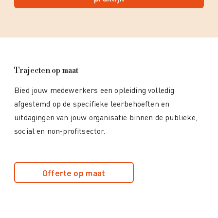
Trajecten op maat
Bied jouw medewerkers een opleiding volledig
afgestemd op de specifieke leerbehoeften en
uitdagingen van jouw organisatie binnen de publieke,
social en non-profitsector.
Offerte op maat