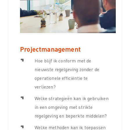
Projectmanagement
Hoe blijf ik conform met de
nieuwste regelgeving zonder de
operationele efficiëntie te
verliezen?
Welke strategieën kan ik gebruiken
in een omgeving met strikte
regelgeving en beperkte middelen?
Welke methoden kan ik toepassen