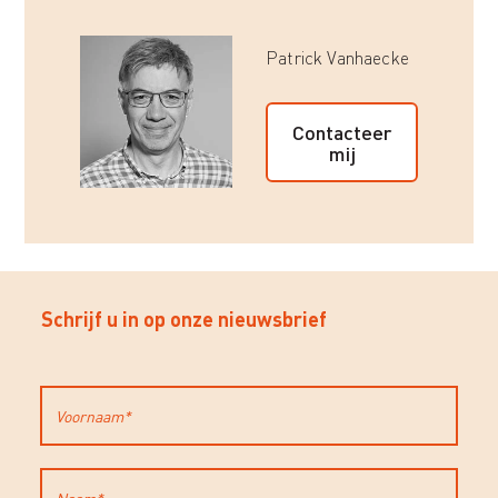
Patrick Vanhaecke
Contacteer
mij
Schrijf u in op onze nieuwsbrief