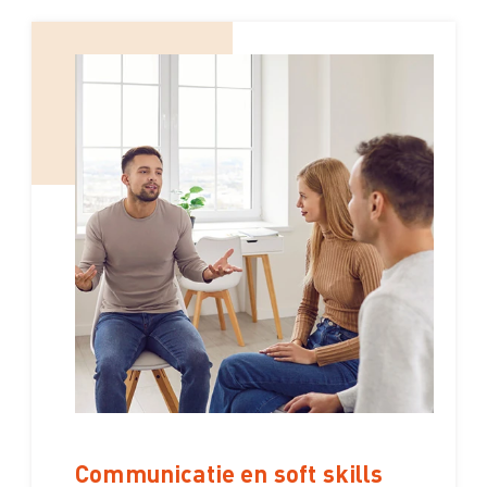
Communicatie en soft skills