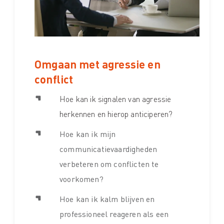
Omgaan met agressie en
conflict
Hoe kan ik signalen van agressie
herkennen en hierop anticiperen?
Hoe kan ik mijn
communicatievaardigheden
verbeteren om conflicten te
voorkomen?
Hoe kan ik kalm blijven en
professioneel reageren als een