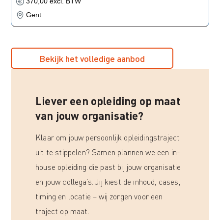
370,00 excl. BTW
Gent
Bekijk het volledige aanbod
Liever een opleiding op maat
van jouw organisatie?
Klaar om jouw persoonlijk opleidingstraject
uit te stippelen? Samen plannen we een in-
house opleiding die past bij jouw organisatie
en jouw collega’s. Jij kiest de inhoud, cases,
timing en locatie – wij zorgen voor een
traject op maat.