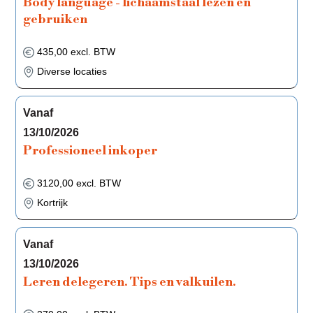
Body language - lichaamstaal lezen en
gebruiken
435,00 excl. BTW
Diverse locaties
Vanaf
13/10/2026
Professioneel inkoper
3120,00 excl. BTW
Kortrijk
Vanaf
13/10/2026
Leren delegeren. Tips en valkuilen.