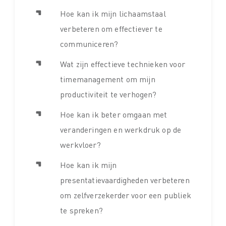
Hoe kan ik mijn lichaamstaal
verbeteren om effectiever te
communiceren?
Wat zijn effectieve technieken voor
timemanagement om mijn
productiviteit te verhogen?
Hoe kan ik beter omgaan met
veranderingen en werkdruk op de
werkvloer?
Hoe kan ik mijn
presentatievaardigheden verbeteren
om zelfverzekerder voor een publiek
te spreken?