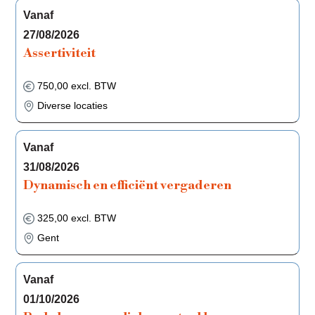
Vanaf
27/08/2026
Assertiviteit
750,00 excl. BTW
Diverse locaties
Vanaf
31/08/2026
Dynamisch en efficiënt vergaderen
325,00 excl. BTW
Gent
Vanaf
01/10/2026