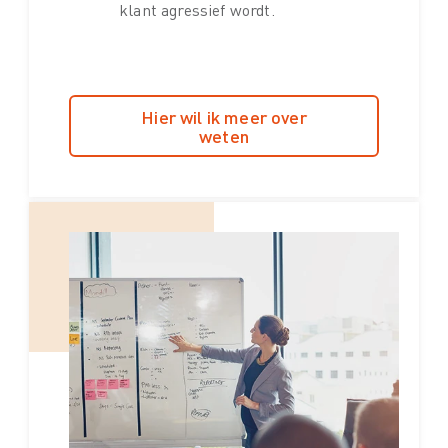
klant agressief wordt.
Hier wil ik meer over
weten