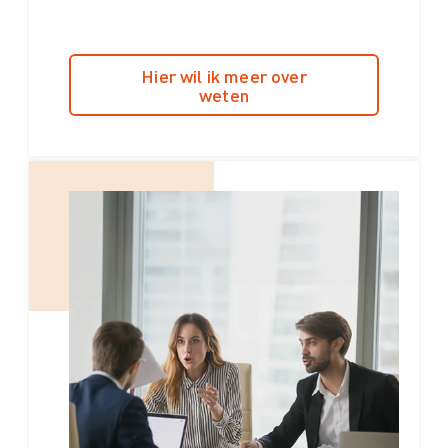
Hier wil ik meer over
weten