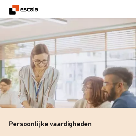
Persoonlijke vaardigheden