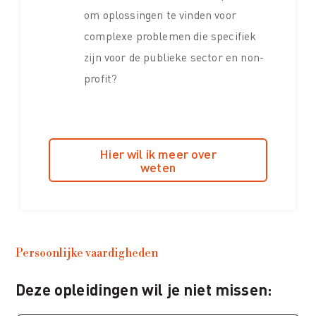
om oplossingen te vinden voor
complexe problemen die specifiek
zijn voor de publieke sector en non-
profit?
Hier wil ik meer over
weten
Persoonlijke vaardigheden
Deze opleidingen wil je niet missen: