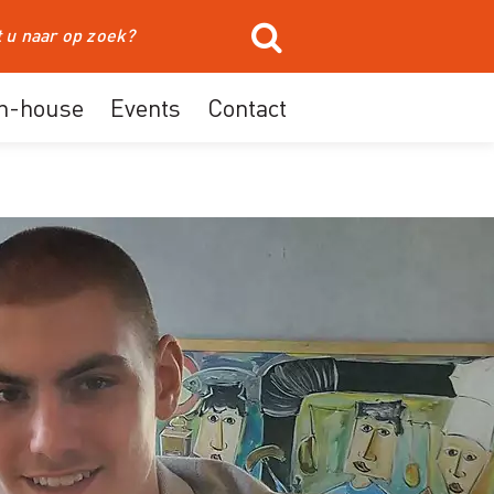
In-house
Events
Contact