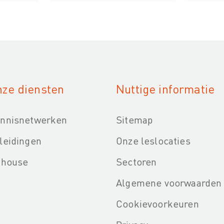
ze diensten
Nuttige informatie
nnisnetwerken
Sitemap
leidingen
Onze leslocaties
-house
Sectoren
Algemene voorwaarden
Cookievoorkeuren