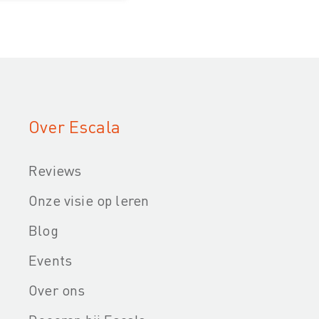
Over Escala
Reviews
Onze visie op leren
Blog
Events
Over ons