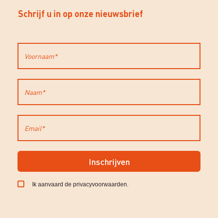
Schrijf u in op onze nieuwsbrief
Inschrijven
Ik aanvaard de
privacyvoorwaarden
.