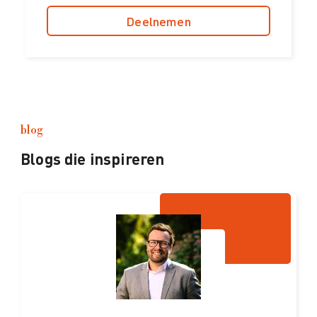
Deelnemen
blog
Blogs die inspireren