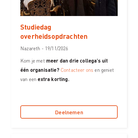
Studiedag
overheidsopdrachten
Nazareth - 19/11/2026
Kom je met
meer dan drie collega’s uit
één organisatie?
Contacteer ons
en geniet
van een
extra korting.
Deelnemen