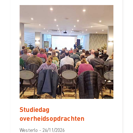
Studiedag
overheidsopdrachten
Westerlo - 26/11/2026