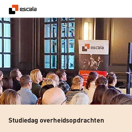
Studiedag overheidsopdrachten