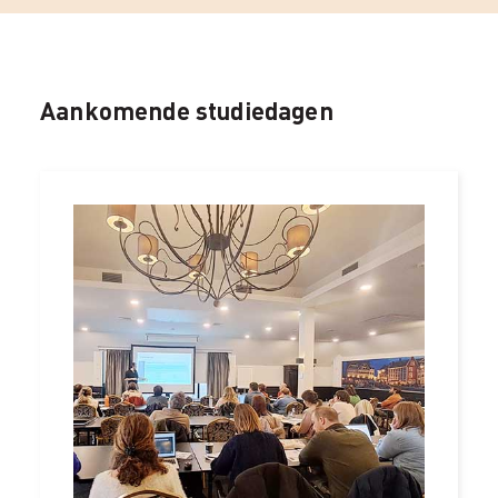
Aankomende studiedagen