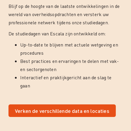
Blijf op de hoogte van de laatste ontwikkelingen in de
wereld van overheidsopdrachten en versterk uw
professionele netwerk tijdens onze studiedagen.
De studiedagen van Escala zijn ontwikkeld om:
Up-to-date te blijven met actuele wetgeving en
procedures
Best practices en ervaringen te delen met vak-
en sectorgenoten
Interactief en praktijkgericht aan de slag te
gaan
Verken de verschillende data en locaties