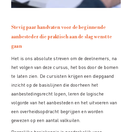
Stevig paar handvaten voor de beginnende
aanbesteder die praktisch aan de slag wenst te
gaan
Het is ons absolute streven om de deelnemers, na
het volgen van deze cursus, het bos door de bomen
te laten zien. De cursisten krijgen een diepgaand
inzicht op de basislijnen die doorheen het
aanbestedingsrecht lopen, leren de logische
volgorde van het aanbesteden en het uitvoeren van
een overheidsopdracht begrijpen en worden
gewezen op een aantal valkuilen.
Dergelijke basiskennis is noodzakelijk voor