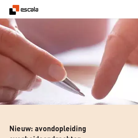
Nieuw: avondopleiding