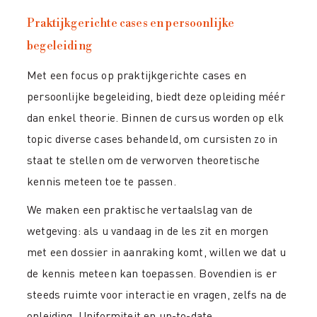
Praktijkgerichte cases en persoonlijke
begeleiding
Met een focus op praktijkgerichte cases en
persoonlijke begeleiding, biedt deze opleiding méér
dan enkel theorie. Binnen de cursus worden op elk
topic diverse cases behandeld, om cursisten zo in
staat te stellen om de verworven theoretische
kennis meteen toe te passen.
We maken een praktische vertaalslag van de
wetgeving: als u vandaag in de les zit en morgen
met een dossier in aanraking komt, willen we dat u
de kennis meteen kan toepassen. Bovendien is er
steeds ruimte voor interactie en vragen, zelfs na de
opleiding. Uniformiteit en up-to-date