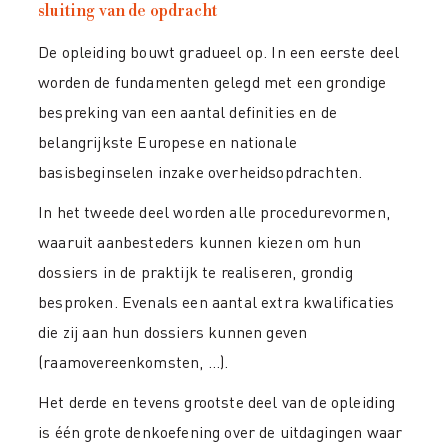
sluiting van de opdracht
De opleiding bouwt gradueel op. In een eerste deel
worden de fundamenten gelegd met een grondige
bespreking van een aantal definities en de
belangrijkste Europese en nationale
basisbeginselen inzake overheidsopdrachten.
In het tweede deel worden alle procedurevormen,
waaruit aanbesteders kunnen kiezen om hun
dossiers in de praktijk te realiseren, grondig
besproken. Evenals een aantal extra kwalificaties
die zij aan hun dossiers kunnen geven
(raamovereenkomsten, ...).
Het derde en tevens grootste deel van de opleiding
is één grote denkoefening over de uitdagingen waar