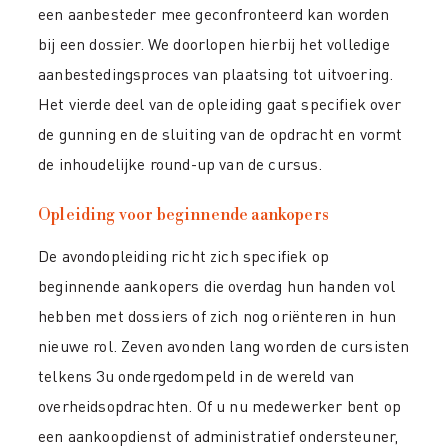
een aanbesteder mee geconfronteerd kan worden
bij een dossier. We doorlopen hierbij het volledige
aanbestedingsproces van plaatsing tot uitvoering.
Het vierde deel van de opleiding gaat specifiek over
de gunning en de sluiting van de opdracht en vormt
de inhoudelijke round-up van de cursus.
Opleiding voor beginnende aankopers
De avondopleiding richt zich specifiek op
beginnende aankopers die overdag hun handen vol
hebben met dossiers of zich nog oriënteren in hun
nieuwe rol. Zeven avonden lang worden de cursisten
telkens 3u ondergedompeld in de wereld van
overheidsopdrachten. Of u nu medewerker bent op
een aankoopdienst of administratief ondersteuner,