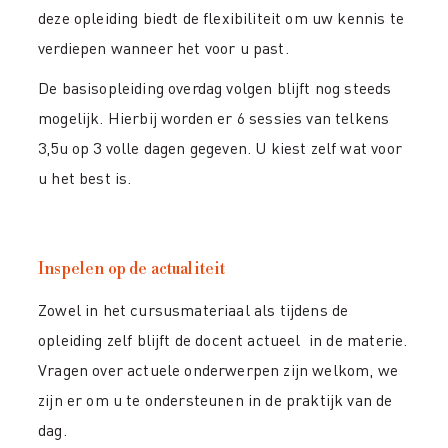
deze opleiding biedt de flexibiliteit om uw kennis te
verdiepen wanneer het voor u past.
De basisopleiding overdag volgen blijft nog steeds
mogelijk. Hierbij worden er 6 sessies van telkens
3,5u op 3 volle dagen gegeven. U kiest zelf wat voor
u het best is.
Inspelen op de actualiteit
Zowel in het cursusmateriaal als tijdens de
opleiding zelf blijft de docent actueel in de materie.
Vragen over actuele onderwerpen zijn welkom, we
zijn er om u te ondersteunen in de praktijk van de
dag.