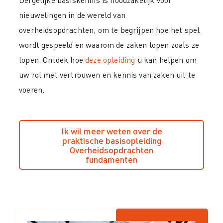
nieuwelingen in de wereld van
overheidsopdrachten, om te begrijpen hoe het spel
wordt gespeeld en waarom de zaken lopen zoals ze
lopen. Ontdek hoe
deze opleiding
u kan helpen om
uw rol met vertrouwen en kennis van zaken uit te
voeren.
Ik wil meer weten over de
praktische basisopleiding
Overheidsopdrachten
fundamenten