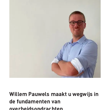
Willem Pauwels maakt u wegwijs in
de fundamenten van
overheidsopdrachten