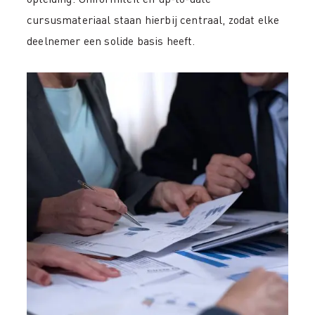
cursusmateriaal staan hierbij centraal, zodat elke
deelnemer een solide basis heeft.