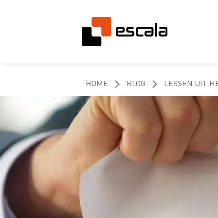
HOME
BLOG
LESSEN UIT H