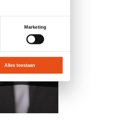
Marketing
Alles toestaan