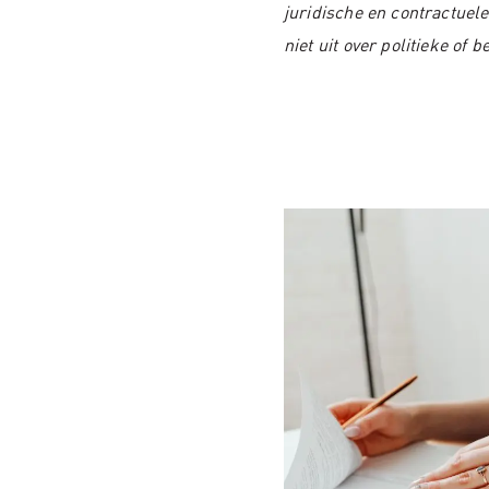
juridische en contractuele
niet uit over politieke of 