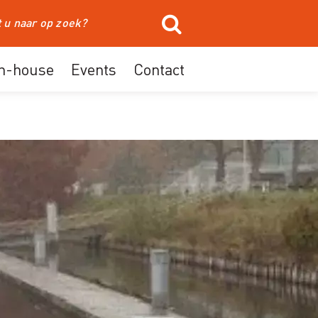
In-house
Events
Contact