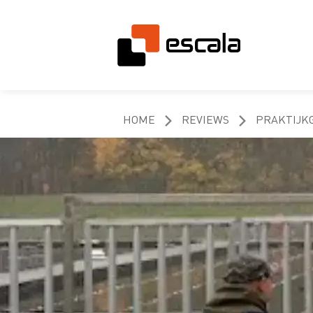
HOME
REVIEWS
PRAKTIJK