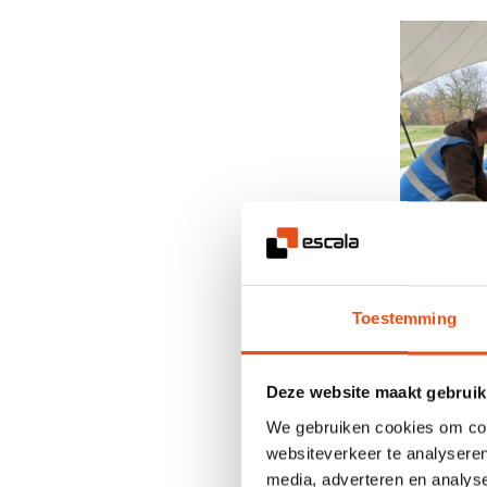
Toestemming
Deze website maakt gebruik
We gebruiken cookies om cont
websiteverkeer te analyseren
media, adverteren en analys