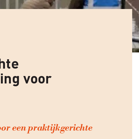
hte
ing voor
or een praktijkgerichte