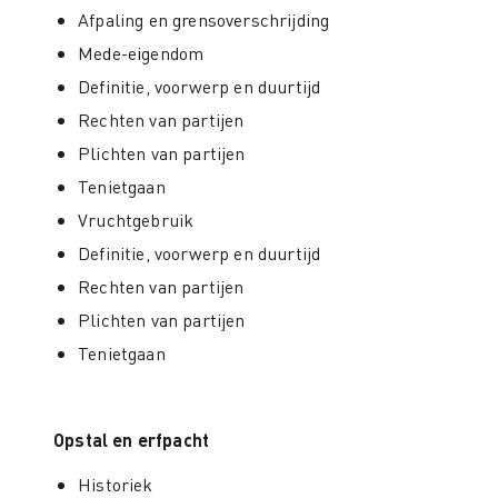
Afpaling en grensoverschrijding
Mede-eigendom
Definitie, voorwerp en duurtijd
Rechten van partijen
Plichten van partijen
Tenietgaan
Vruchtgebruik
Definitie, voorwerp en duurtijd
Rechten van partijen
Plichten van partijen
Tenietgaan
Opstal en erfpacht
Historiek