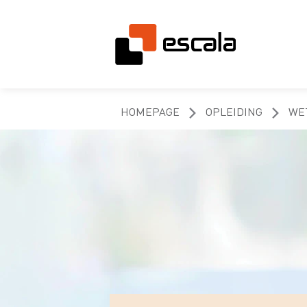
HOMEPAGE
OPLEIDING
WE