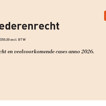
ederenrecht
250,00 excl. BTW
cht en veelvoorkomende cases anno 2026.