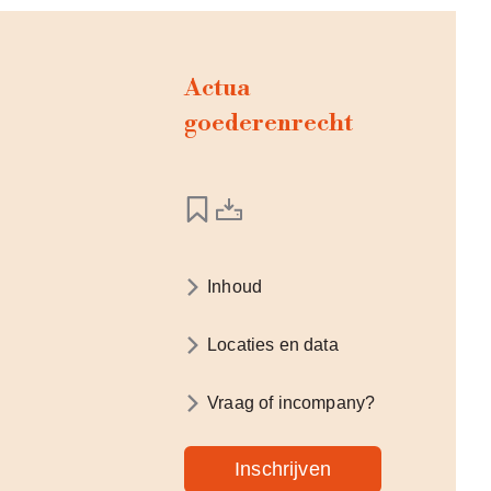
Actua
goederenrecht
Inhoud
Locaties en data
Vraag of incompany?
Inschrijven