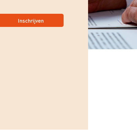
Inschrijven