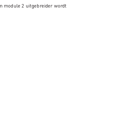
n module 2 uitgebreider wordt