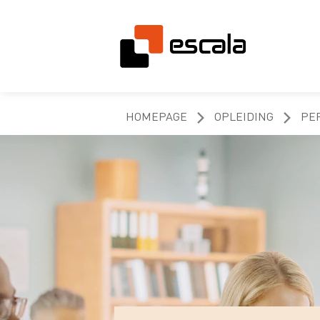
HOMEPAGE
OPLEIDING
PE