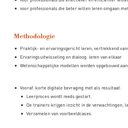
voor professionals die beter willen leren omgaan me
Methodologie
Praktijk- en ervaringsgericht leren, vertrekkend van
Ervaringsuitwisseling en dialoog: leren van elkaar
Wetenschappelijke modellen worden opgebouwd aan d
Vooraf: korte digitale bevraging met als resultaat:
Leerproces wordt reeds gestart.
De trainers krijgen inzicht in de verwachtingen, 
Verzamelen van voorbeeldcases.