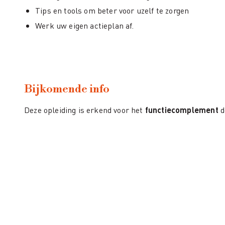
Tips en tools om beter voor uzelf te zorgen
Werk uw eigen actieplan af.
Bijkomende info
Deze opleiding is erkend voor het
functiecomplement
d