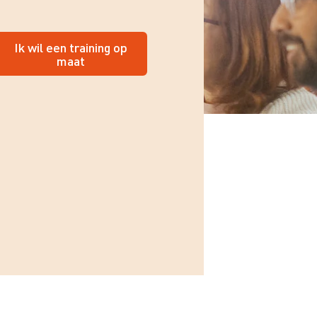
Ik wil een training op
maat