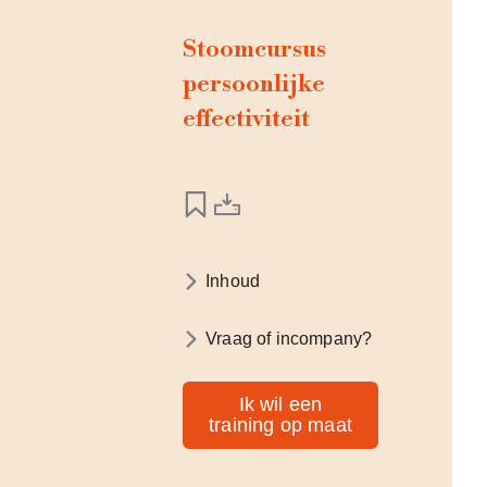
Stoomcursus
persoonlijke
effectiviteit
Inhoud
Vraag of incompany?
Ik wil een
training op maat