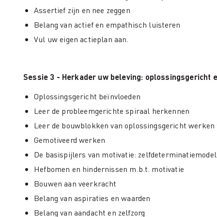
Assertief zijn en nee zeggen
Belang van actief en empathisch luisteren
Vul uw eigen actieplan aan.
Sessie 3 - Herkader uw beleving: oplossingsgericht
Oplossingsgericht beïnvloeden
Leer de probleemgerichte spiraal herkennen
Leer de bouwblokken van oplossingsgericht werken
Gemotiveerd werken
De basispijlers van motivatie: zelfdeterminatiemodel
Hefbomen en hindernissen m.b.t. motivatie
Bouwen aan veerkracht
Belang van aspiraties en waarden
Belang van aandacht en zelfzorg