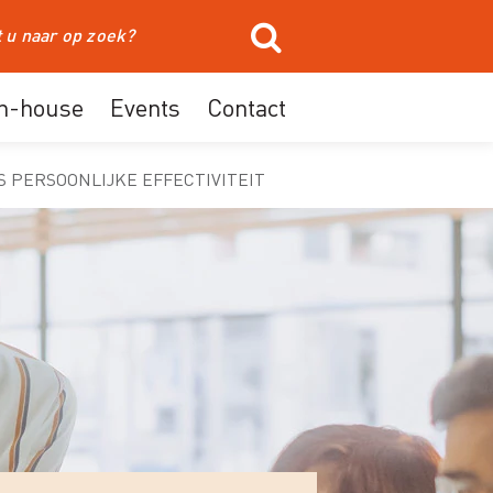
In-house
Events
Contact
 PERSOONLIJKE EFFECTIVITEIT