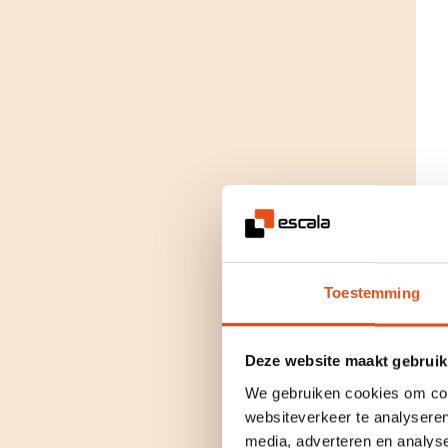
Toestemming
Deze website maakt gebruik
We gebruiken cookies om cont
websiteverkeer te analyseren
media, adverteren en analys