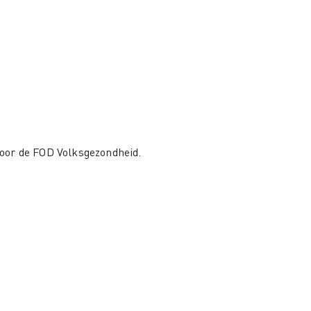
oor de FOD Volksgezondheid.