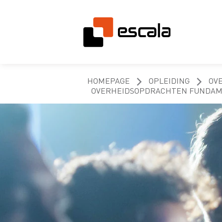
HOMEPAGE
OPLEIDING
OV
OVERHEIDSOPDRACHTEN FUNDAME