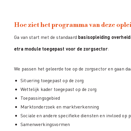
Hoe ziet het programma van deze oplei
Ga van start met de standaard
basisopleiding overheid
etra module toegepast voor de zorgsector
:
We passen het geleerde toe op de zorgsector en gaan daa
Situering toegepast op de zorg
Wettelijk kader toegepast op de zorg
Toepassingsgebied
Marktonderzoek en marktverkenning
Sociale en andere specifieke diensten en invloed op 
Samenwerkingsvormen