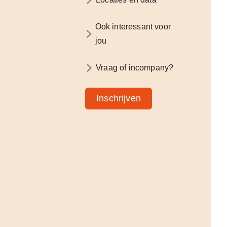
Ook interessant voor
jou
Vraag of incompany?
Inschrijven