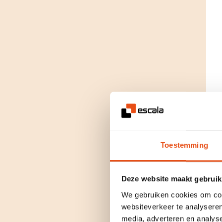
Toestemming
Deze website maakt gebruik
We gebruiken cookies om cont
websiteverkeer te analyseren
media, adverteren en analys