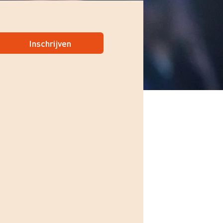
Inschrijven