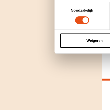
Toestemmingsselectie
Noodzakelijk
Weigeren