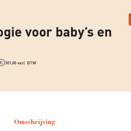
ogie voor baby’s en
301,00 excl. BTW
Omschrijving