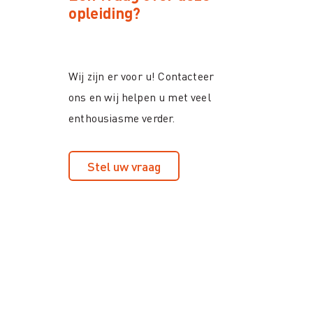
opleiding?
Wij zijn er voor u! Contacteer
ons en wij helpen u met veel
enthousiasme verder.
Stel uw vraag