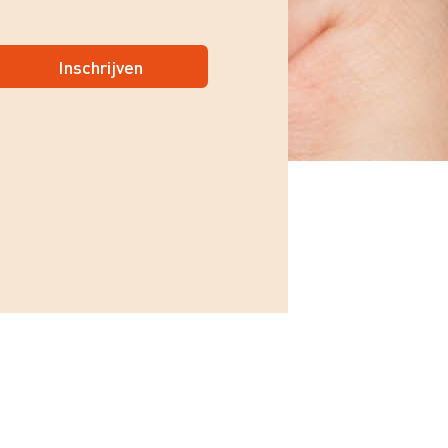
Inschrijven