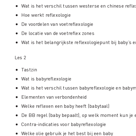
Wat is het verschil tussen westerse en chinese refle
Hoe werkt reflexologie
De voordelen van voetreflexologie
De locatie van de voetreflex zones
Wat is het belangrijkste reflexologiepunt bij baby’s 
Les 2
Tastzin
Wat is babyreflexologie
Wat is het verschil tussen babyreflexologie en baby
Elementen van verbondenheid
Welke reflexen een baby heeft (babytaal)
De BB regel (baby bepaalt), op welk moment kun je
Contra-indicaties voor babyreflexologie
Welke olie gebruik je het best bij een baby