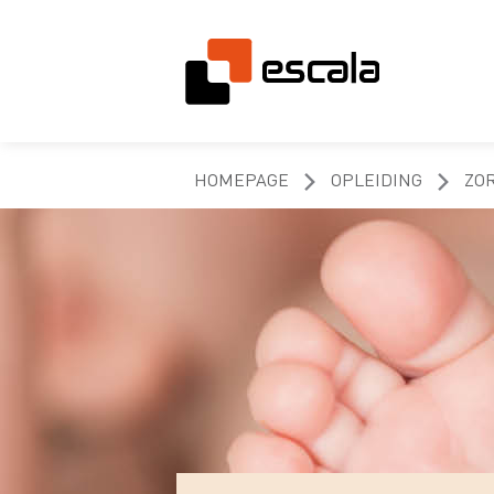
HOMEPAGE
OPLEIDING
ZO