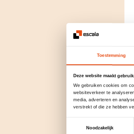
Toestemming
Deze website maakt gebruik
We gebruiken cookies om cont
websiteverkeer te analyseren
media, adverteren en analys
verstrekt of die ze hebben v
Toestemmingsselectie
Noodzakelijk