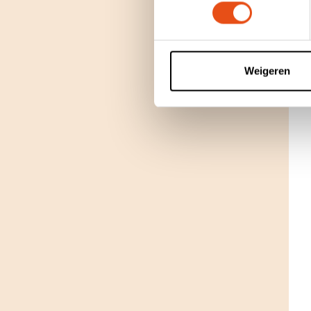
Weigeren