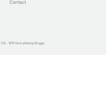
Contact
3.736 - RPR Gent afdeling Brugge