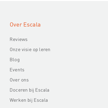
Over Escala
Reviews
Onze visie op leren
Blog
Events
Over ons
Doceren bij Escala
Werken bij Escala