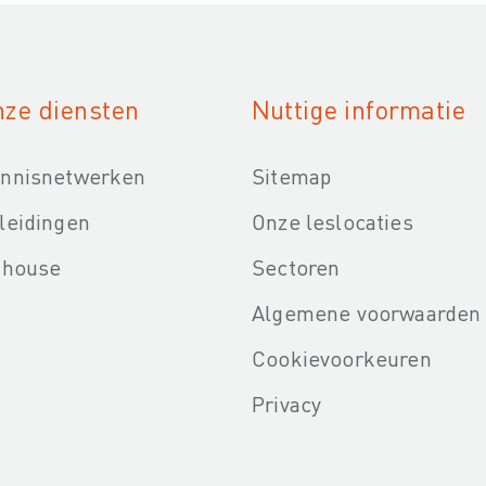
ze diensten
Nuttige informatie
nnisnetwerken
Sitemap
leidingen
Onze leslocaties
-house
Sectoren
Algemene voorwaarden
Cookievoorkeuren
Privacy