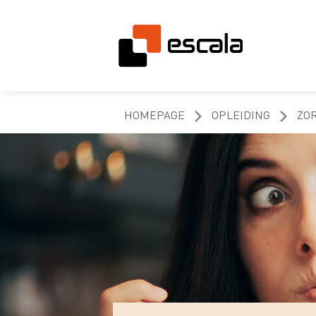
HOMEPAGE
OPLEIDING
ZO