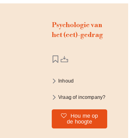
Psychologie van
het (eet)-gedrag
Inhoud
Vraag of incompany?
Hou me op
de hoogte