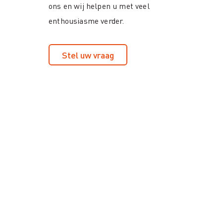
ons en wij helpen u met veel
enthousiasme verder.
Stel uw vraag