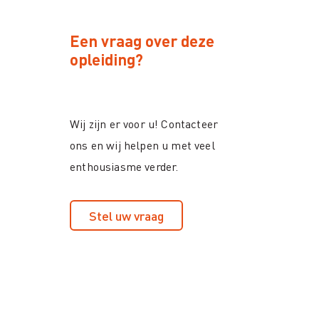
Een vraag over deze
opleiding?
Wij zijn er voor u! Contacteer
ons en wij helpen u met veel
enthousiasme verder.
Stel uw vraag