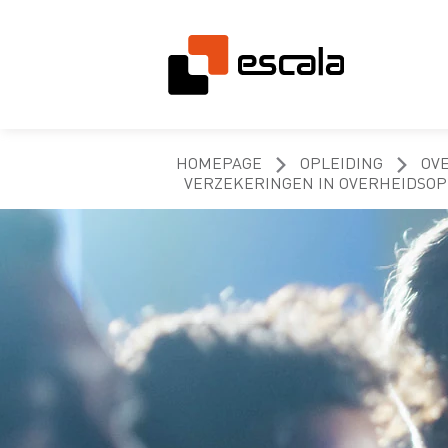
HOMEPAGE
OPLEIDING
OV
VERZEKERINGEN IN OVERHEIDSOP