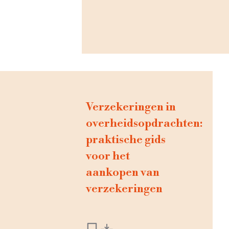
Verzekeringen in
overheidsopdrachten:
praktische gids
voor het
aankopen van
verzekeringen