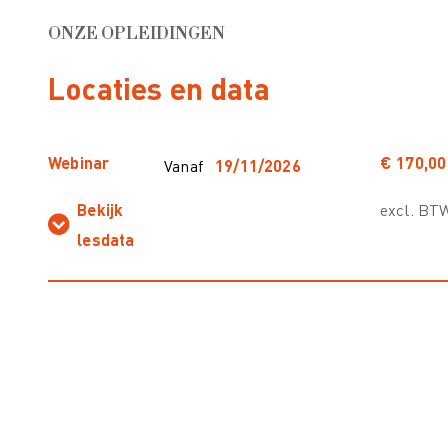
ONZE OPLEIDINGEN
Locaties en data
Webinar
€ 170,00
Vanaf
19/11/2026
Bekijk
excl. BT
lesdata