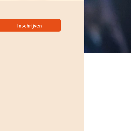
Inschrijven