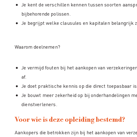
Je kent de verschillen kennen tussen soorten aansp
bijbehorende polissen.
Je begrijpt welke clausules en kapitalen belangrijk z
Waarom deelnemen?
Je vermijd fouten bij het aankopen van verzekeringen 
af.
Je doet praktische kennis op die direct toepasbaar is
Je bouwt meer zekerheid op bij onderhandelingen m
dienstverleners.
Voor wie is deze opleiding bestemd?
Aankopers die betrokken zijn bij het aankopen van verz