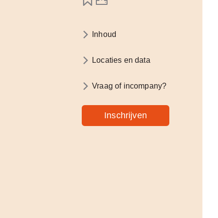
Inhoud
Locaties en data
Vraag of incompany?
Inschrijven