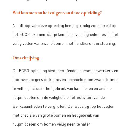
Wat kan men na het volgen van deze opleiding?
Na afloop van deze opleiding ben je grondig voorbereid op
het ECC3-examen, dat je kennis en vaardigheden test in het
veilig vellen van zware bomen met handlierondersteuning.
Omschrijving
De ECS3-opleiding biedt geoefende groenmedewerkers en
boomverzorgers de kennis en technieken om zware bomen
te vellen, inclusief het gebruik van handlieren en andere
hulpmiddelen om de veiligheid en effectiviteit van de
werkzaamheden te vergroten. De focus ligt op het vellen
met precisie van grote bomen en het gebruik van
hulpmiddelen om bomen veilig neer te halen.