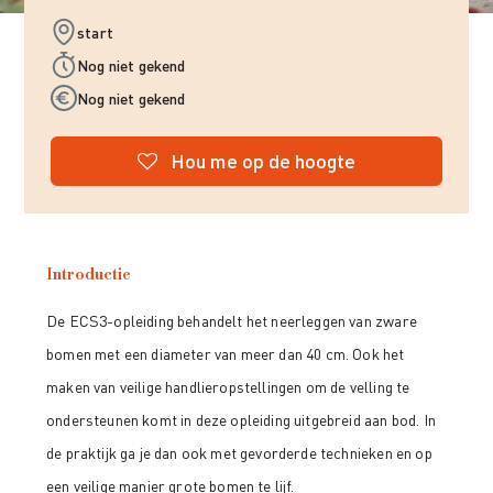
start
Nog niet gekend
Nog niet gekend
Hou me op de hoogte
Introductie
De ECS3-opleiding behandelt het neerleggen van zware
bomen met een diameter van meer dan 40 cm. Ook het
maken van veilige handlieropstellingen om de velling te
ondersteunen komt in deze opleiding uitgebreid aan bod. In
de praktijk ga je dan ook met gevorderde technieken en op
een veilige manier grote bomen te lijf.