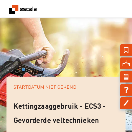
STARTDATUM NIET GEKEND
Kettingzaaggebruik - ECS3 -
Gevorderde veltechnieken