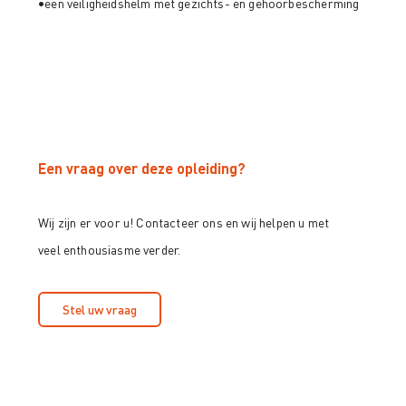
•een veiligheidshelm met gezichts- en gehoorbescherming
Een vraag over deze opleiding?
Wij zijn er voor u! Contacteer ons en wij helpen u met
veel enthousiasme verder.
Stel uw vraag