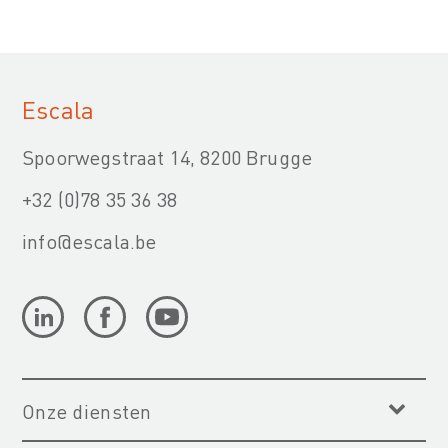
Escala
Spoorwegstraat 14, 8200 Brugge
+32 (0)78 35 36 38
info@escala.be
Onze diensten