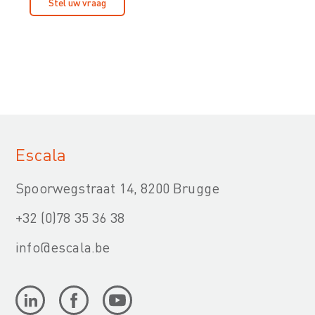
Stel uw vraag
Escala
Spoorwegstraat 14, 8200 Brugge
+32 (0)78 35 36 38
info@escala.be