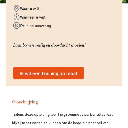
Waar u wilt
Wanneer u wilt
Prijs op aanvraag
Laanbomen veilig en doordacht snoeien!
Ik wil een training op maat
Omschrijving
Tijdens deze opleiding leert je groenmedewerker alles wat
hij/zij moet weten en kunnen om de begeleidingsnoei van