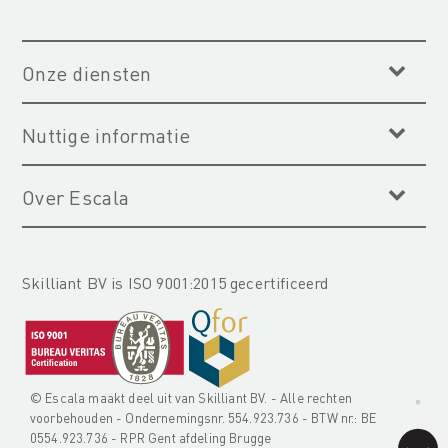
Onze diensten
Nuttige informatie
Over Escala
Skilliant BV is ISO 9001:2015 gecertificeerd
© Escala maakt deel uit van
Skilliant BV
. - Alle rechten
voorbehouden - Ondernemingsnr. 554.923.736 - BTW nr.: BE
0554.923.736 - RPR Gent afdeling Brugge