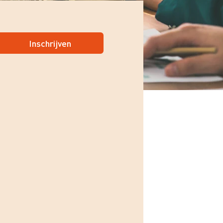
Inschrijven