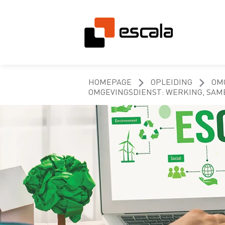
HOMEPAGE
OPLEIDING
OM
OMGEVINGSDIENST: WERKING, SAM