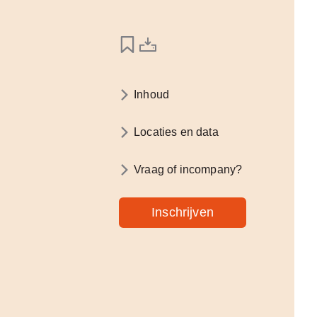
Inhoud
Locaties en data
Vraag of incompany?
Inschrijven