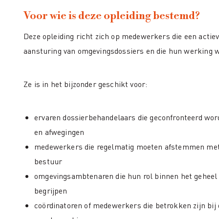
Voor wie is deze opleiding bestemd?
Deze opleiding richt zich op medewerkers die een actiev
aansturing van omgevingsdossiers en die hun werking w
Ze is in het bijzonder geschikt voor:
ervaren dossierbehandelaars die geconfronteerd wo
en afwegingen
medewerkers die regelmatig moeten afstemmen met c
bestuur
omgevingsambtenaren die hun rol binnen het geheel v
begrijpen
coördinatoren of medewerkers die betrokken zijn bij 