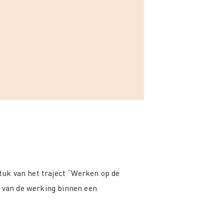
uk van het traject “Werken op de
k van de werking binnen een