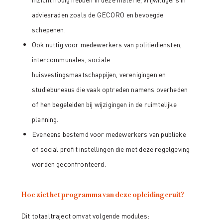
adviesraden zoals de GECORO en bevoegde
schepenen.
Ook nuttig voor medewerkers van politiediensten,
intercommunales, sociale
huisvestingsmaatschappijen, verenigingen en
studiebureaus die vaak optreden namens overheden
of hen begeleiden bij wijzigingen in de ruimtelijke
planning.
Eveneens bestemd voor medewerkers van publieke
of social profit instellingen die met deze regelgeving
worden geconfronteerd.
Hoe ziet het programma van deze opleiding eruit?
Dit totaaltraject omvat volgende modules: