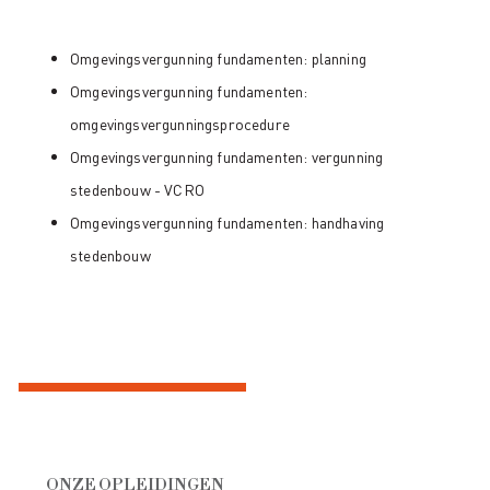
Omgevingsvergunning fundamenten: planning
Omgevingsvergunning fundamenten:
omgevingsvergunningsprocedure
Omgevingsvergunning fundamenten: vergunning
stedenbouw - VCRO
Omgevingsvergunning fundamenten: handhaving
stedenbouw
ONZE OPLEIDINGEN