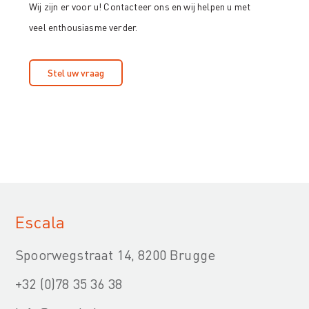
Wij zijn er voor u! Contacteer ons en wij helpen u met
veel enthousiasme verder.
Stel uw vraag
Escala
Spoorwegstraat 14, 8200 Brugge
+32 (0)78 35 36 38