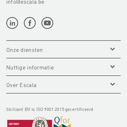
info@escala.be
Onze diensten
Nuttige informatie
Over Escala
Skilliant BV is ISO 9001:2015 gecertificeerd